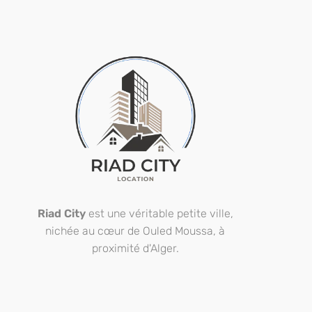
Riad City
est une véritable petite ville,
nichée au cœur de Ouled Moussa, à
proximité d'Alger.