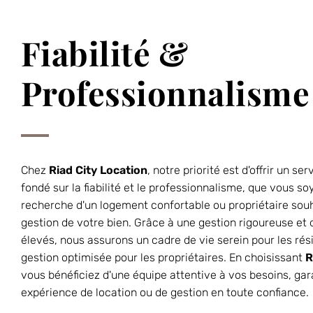
Fiabilité &
Professionnalisme
Chez
Riad City Location
, notre priorité est d'offrir un ser
fondé sur la fiabilité et le professionnalisme, que vous so
recherche d'un logement confortable ou propriétaire souh
gestion de votre bien. Grâce à une gestion rigoureuse et
élevés, nous assurons un cadre de vie serein pour les rés
gestion optimisée pour les propriétaires. En choisissant
R
vous bénéficiez d'une équipe attentive à vos besoins, ga
expérience de location ou de gestion en toute confiance.