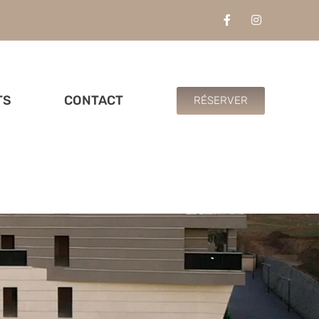
TS
CONTACT
RÉSERVER