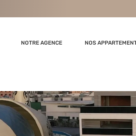
NOTRE AGENCE
NOS APPARTEMEN