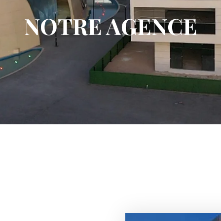
NOTRE AGENCE