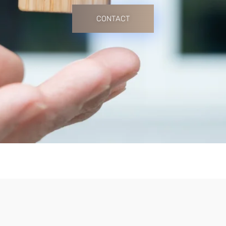
CONTACT